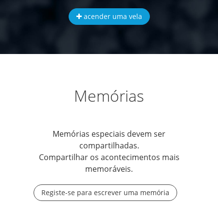
acender uma vela
Memórias
Memórias especiais devem ser
compartilhadas.
Compartilhar os acontecimentos mais
memoráveis.
Registe-se para escrever uma memória