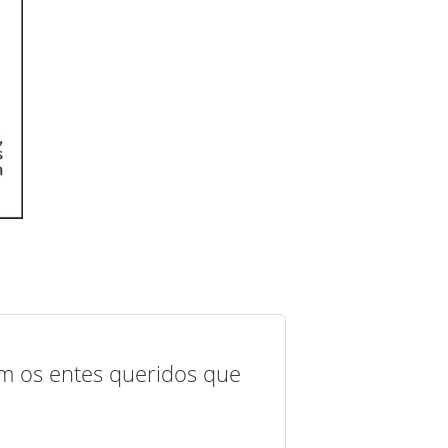
com os entes queridos que