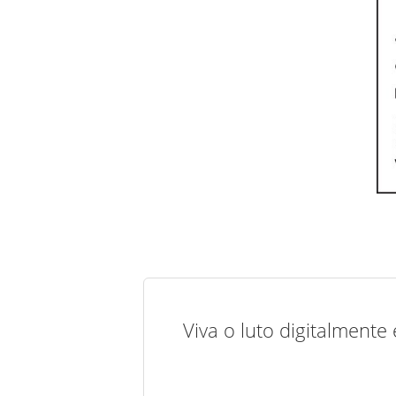
Viva o luto digitalmente