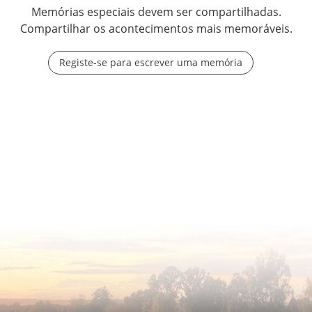
Memórias especiais devem ser compartilhadas.
Compartilhar os acontecimentos mais memoráveis.
Registe-se para escrever uma memória