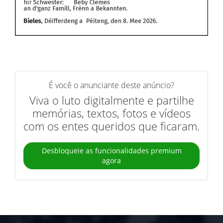
É você o anunciante deste anúncio?
Viva o luto digitalmente e partilhe
memórias, textos, fotos e vídeos
com os entes queridos que ficaram.
Desbloqueie as funcionalidades premium
agora