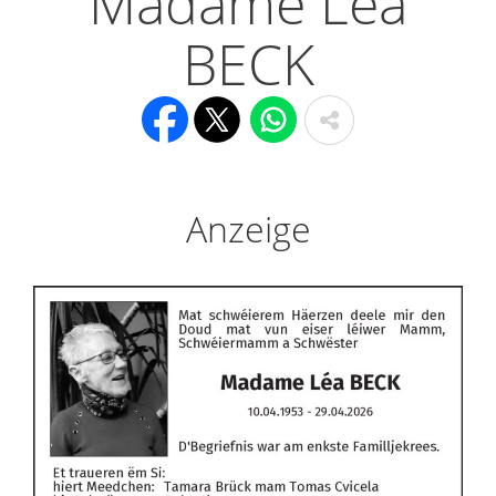
Madame Léa
BECK
Anzeige