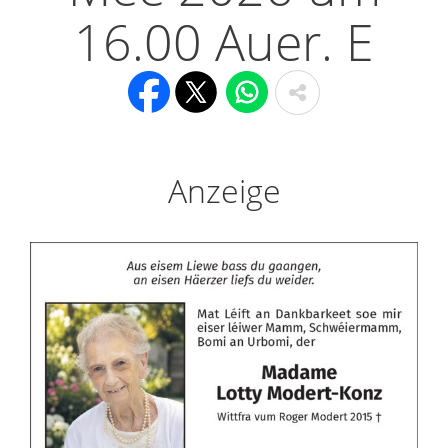
16.00 Auer. E
Anzeige