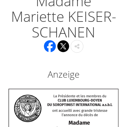
Madame
Mariette KEISER-
SCHANEN
Anzeige