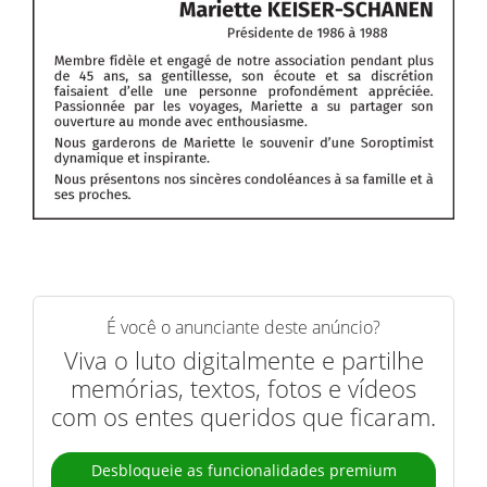
É você o anunciante deste anúncio?
Viva o luto digitalmente e partilhe
memórias, textos, fotos e vídeos
com os entes queridos que ficaram.
Desbloqueie as funcionalidades premium