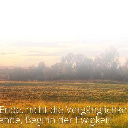
Ende, nicht die Vergänglichkei
ende, Beginn der Ewigkeit.