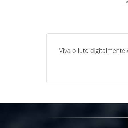
Viva o luto digitalmente