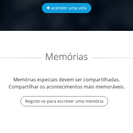
acender uma vela
Memórias
Memórias especiais devem ser compartilhadas.
Compartilhar os acontecimentos mais memoráveis.
Registe-se para escrever uma memória