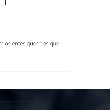
com os entes queridos que