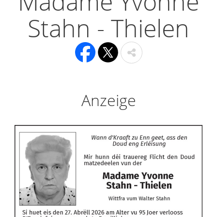
Madame Yvonne
Stahn - Thielen
Anzeige