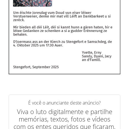
É você o anunciante deste anúncio?
Viva o luto digitalmente e partilhe
memórias, textos, fotos e vídeos
com os entes queridos que ficaram.