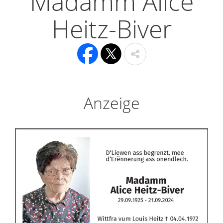
Madamm Alice
Heitz-Biver
Anzeige