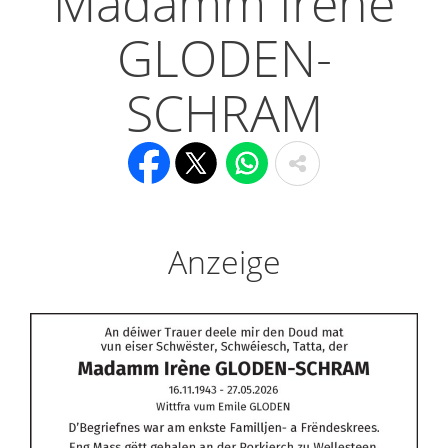
Madamm Irène
GLODEN-
SCHRAM
Anzeige