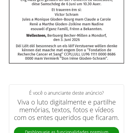
É você o anunciante deste anúncio?
Viva o luto digitalmente e partilhe
memórias, textos, fotos e vídeos
com os entes queridos que ficaram.
Desbloqueie as funcionalidades premium