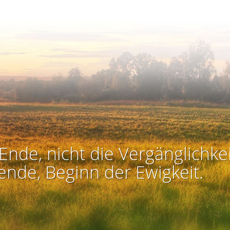
Ende, nicht die Vergänglichkei
ende, Beginn der Ewigkeit.