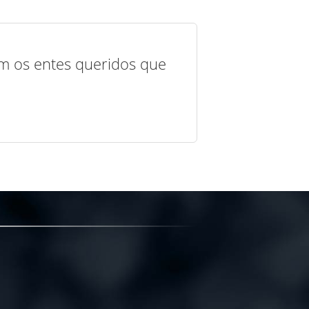
com os entes queridos que