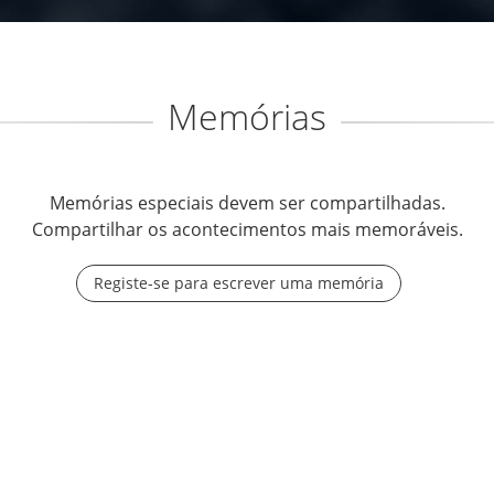
Memórias
Memórias especiais devem ser compartilhadas.
Compartilhar os acontecimentos mais memoráveis.
Registe-se para escrever uma memória