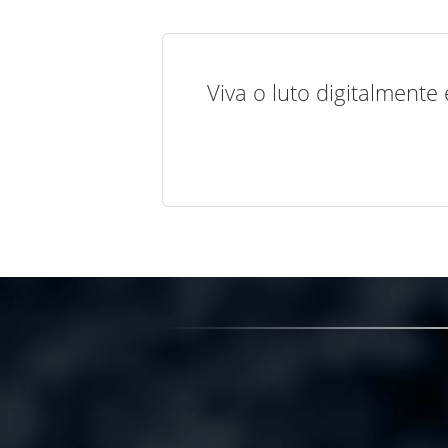
Viva o luto digitalmente