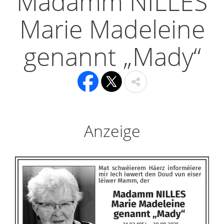
Madamm NILLES
Marie Madeleine
genannt „Mady“
Anzeige