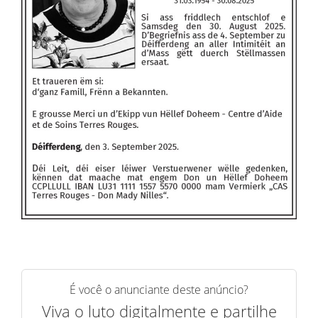
É você o anunciante deste anúncio?
Viva o luto digitalmente e partilhe