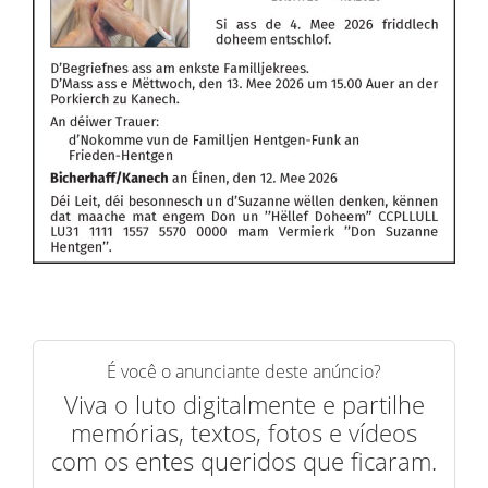
É você o anunciante deste anúncio?
Viva o luto digitalmente e partilhe
memórias, textos, fotos e vídeos
com os entes queridos que ficaram.