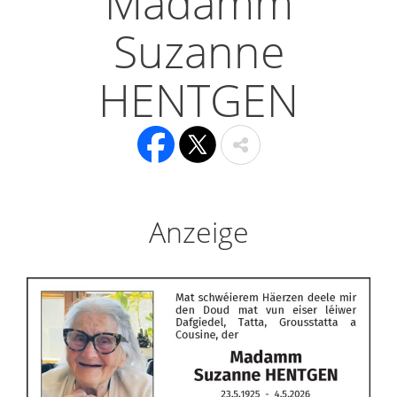
Madamm
Suzanne
HENTGEN
Anzeige