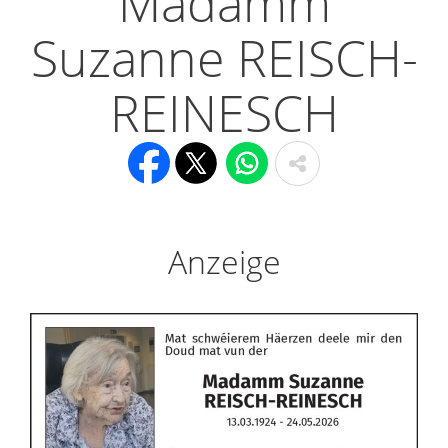
Madamm
Suzanne REISCH-
REINESCH
Anzeige