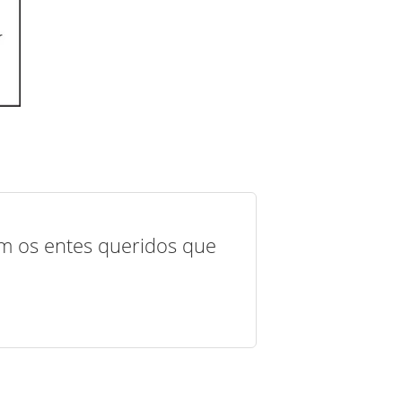
com os entes queridos que