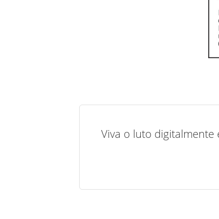
Viva o luto digitalmente