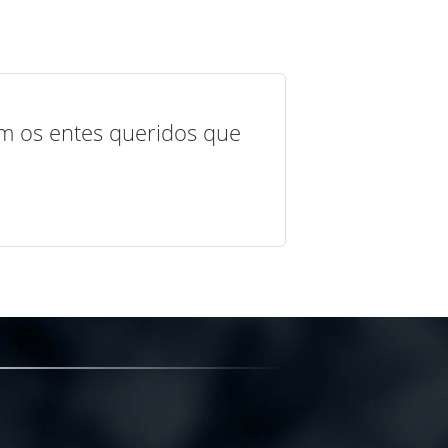
com os entes queridos que