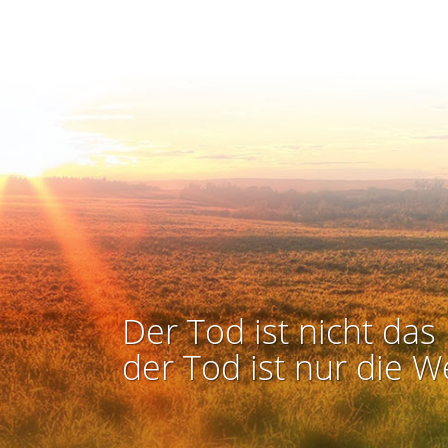
Der Tod ist nicht das 
der Tod ist nur die W