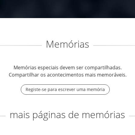
Memórias
Memórias especiais devem ser compartilhadas.
Compartilhar os acontecimentos mais memoráveis.
Registe-se para escrever uma memória
mais páginas de memórias