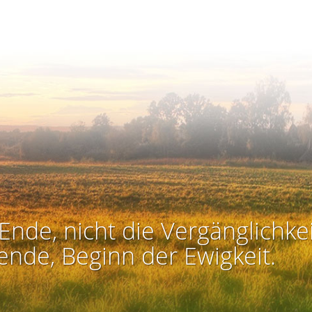
Ende, nicht die Vergänglichkei
ende, Beginn der Ewigkeit.