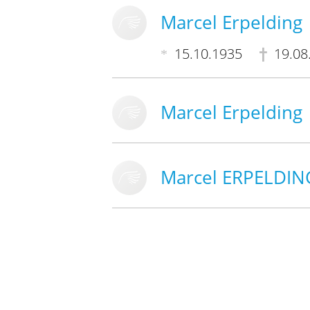
Marcel Erpelding
15.10.1935
19.08
Marcel Erpelding
Marcel ERPELDIN