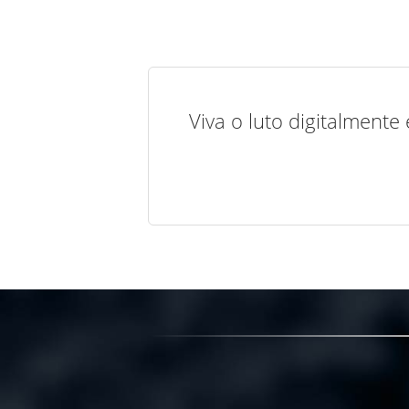
Viva o luto digitalmente