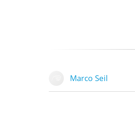
Marco Seil