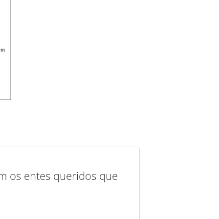
com os entes queridos que