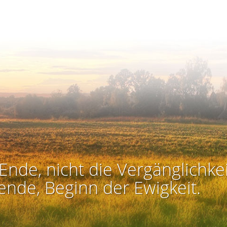
Ende, nicht die Vergänglichkei
ende, Beginn der Ewigkeit.