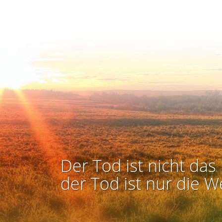
Der Tod ist nicht das 
der Tod ist nur die W