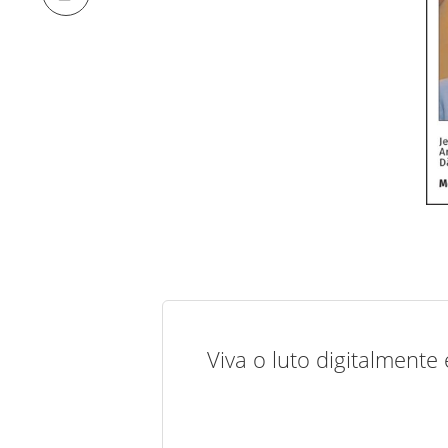
Viva o luto digitalmente