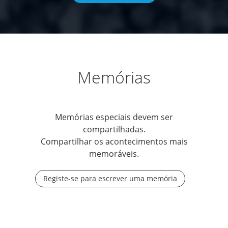
Memórias
Memórias especiais devem ser
compartilhadas.
Compartilhar os acontecimentos mais
memoráveis.
Registe-se para escrever uma memória