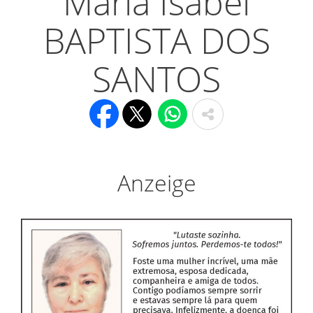
Maria Isabel
BAPTISTA DOS
SANTOS
Anzeige