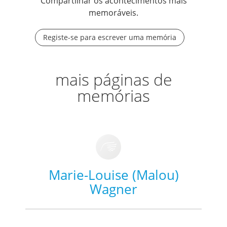
Compartilhar os acontecimentos mais
memoráveis.
Registe-se para escrever uma memória
mais páginas de
memórias
Marie-Louise (Malou)
Wagner