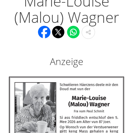
Marie-Louise
(Malou) Wagner
Anzeige