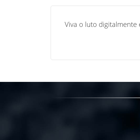
Viva o luto digitalmente