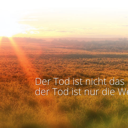
Der Tod ist nicht das 
der Tod ist nur die W