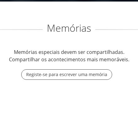
Memórias
Memórias especiais devem ser compartilhadas.
Compartilhar os acontecimentos mais memoráveis.
Registe-se para escrever uma memória