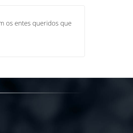
com os entes queridos que