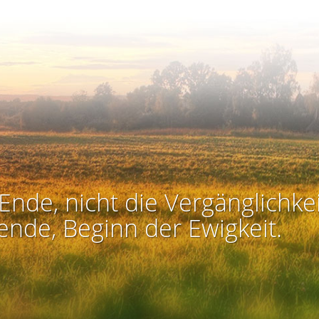
Ende, nicht die Vergänglichkei
ende, Beginn der Ewigkeit.