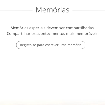
Memórias
Memórias especiais devem ser compartilhadas.
Compartilhar os acontecimentos mais memoráveis.
Registe-se para escrever uma memória