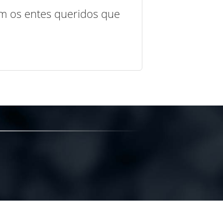
com os entes queridos que