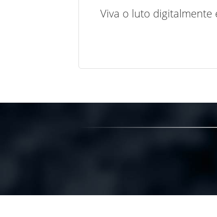
Viva o luto digitalmente