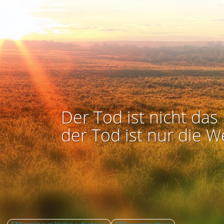
Der Tod ist nicht das 
der Tod ist nur die W