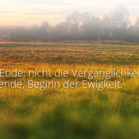
Ende, nicht die Vergänglichkei
ende, Beginn der Ewigkeit.