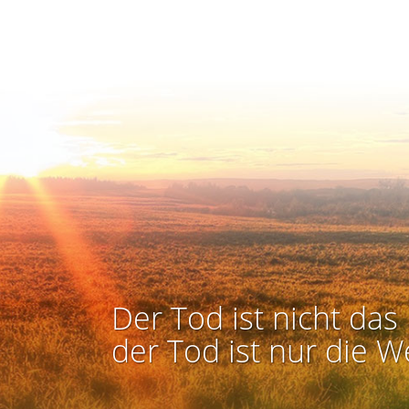
Der Tod ist nicht das 
der Tod ist nur die W