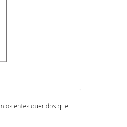
com os entes queridos que