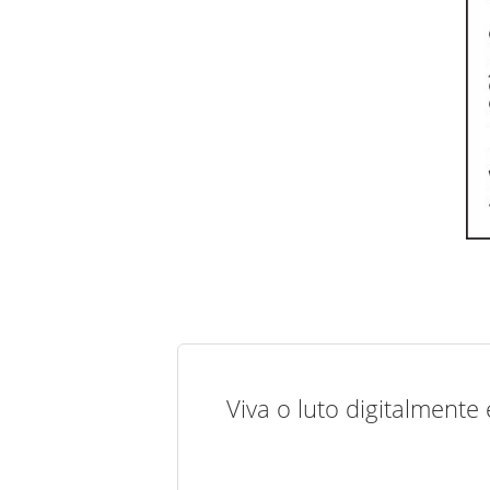
Viva o luto digitalmente