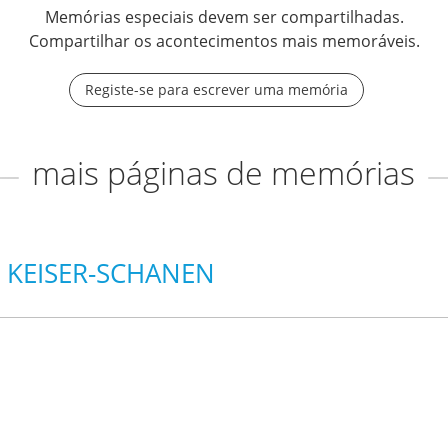
Memórias especiais devem ser compartilhadas.
Compartilhar os acontecimentos mais memoráveis.
Registe-se para escrever uma memória
mais páginas de memórias
 KEISER-SCHANEN