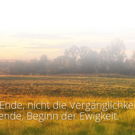
Ende, nicht die Vergänglichkei
ende, Beginn der Ewigkeit.