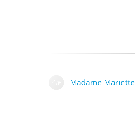
Madame Mariette