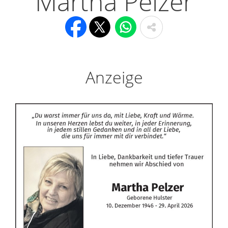
Martha Pelzer
Anzeige