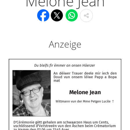
Melone Jean
Anzeige