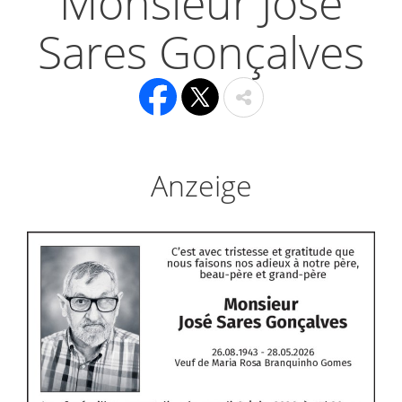
Monsieur José
Sares Gonçalves
Anzeige