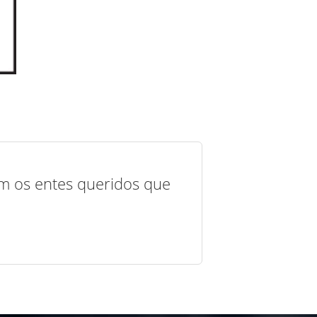
com os entes queridos que