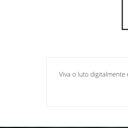
Viva o luto digitalmente