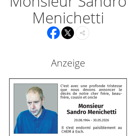
Monsieur Sandro
Menichetti
Anzeige