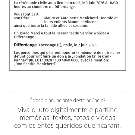
É você o anunciante deste anúncio?
Viva o luto digitalmente e partilhe
memórias, textos, fotos e vídeos
com os entes queridos que ficaram.