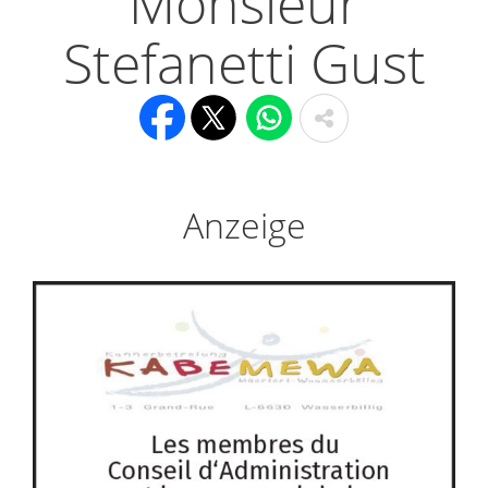
Monsieur
Stefanetti Gust
Anzeige