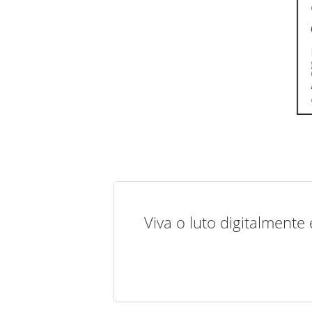
Viva o luto digitalmente