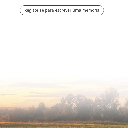
Registe-se para escrever uma memória