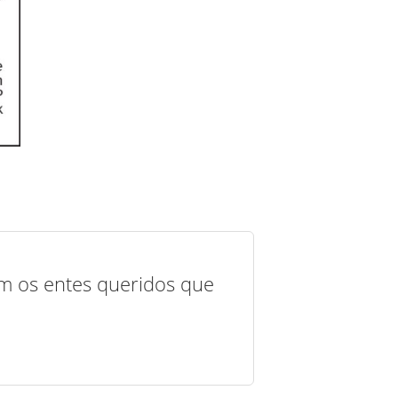
com os entes queridos que