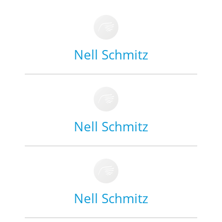
Nell Schmitz
Nell Schmitz
Nell Schmitz