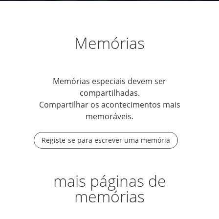
Memórias
Memórias especiais devem ser
compartilhadas.
Compartilhar os acontecimentos mais
memoráveis.
Registe-se para escrever uma memória
mais páginas de
memórias