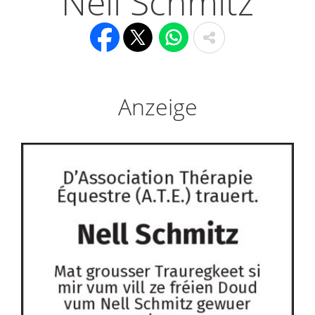
Nell Schmitz
Anzeige