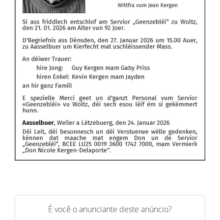
É você o anunciante deste anúncio?