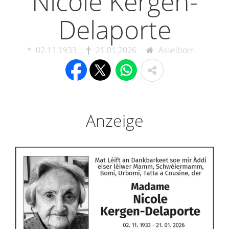
Nicole Kergen-
Delaporte
02.11.1933
21.01.2026
Asselborn
Anzeige