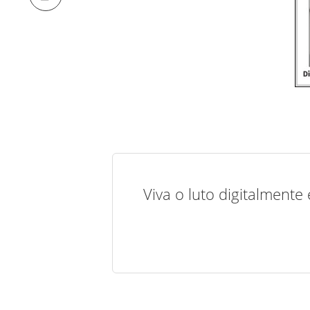
Viva o luto digitalmente