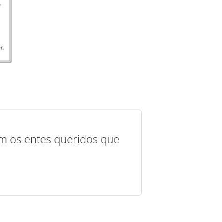
com os entes queridos que