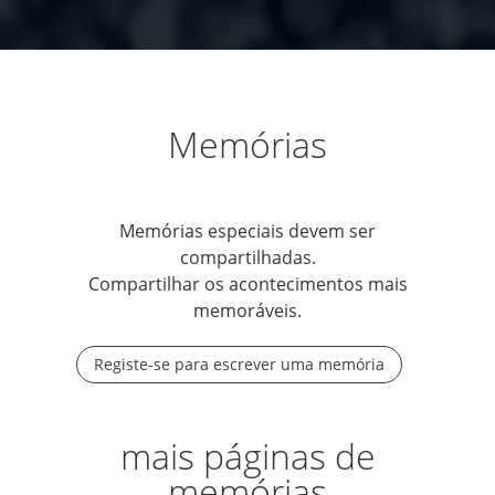
Memórias
Memórias especiais devem ser
compartilhadas.
Compartilhar os acontecimentos mais
memoráveis.
Registe-se para escrever uma memória
mais páginas de
memórias