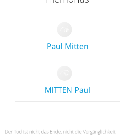
Paul Mitten
MITTEN Paul
Der Tod ist nicht das Ende, nicht die Vergänglichkeit,