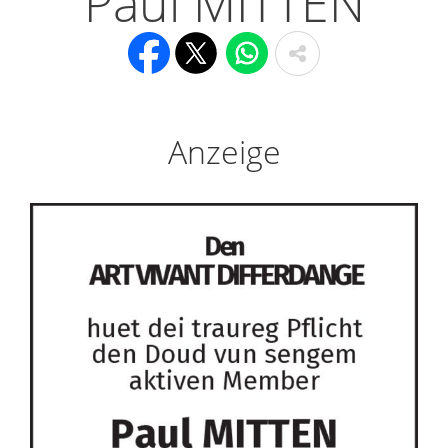
Paul MITTEN
Anzeige