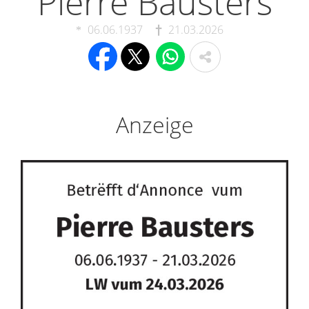
Pierre Bausters
06.06.1937
21.03.2026
Anzeige