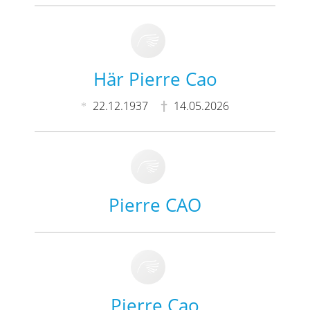
Här Pierre Cao
22.12.1937
14.05.2026
Pierre CAO
Pierre Cao