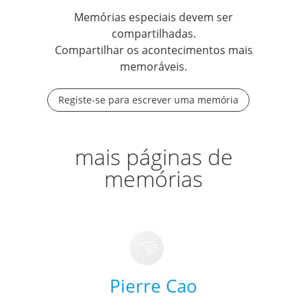
Memórias especiais devem ser
compartilhadas.
Compartilhar os acontecimentos mais
memoráveis.
Registe-se para escrever uma memória
mais páginas de
memórias
Pierre Cao