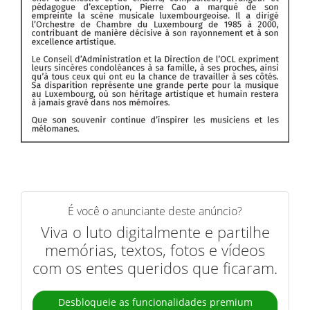
É você o anunciante deste anúncio?
Viva o luto digitalmente e partilhe
memórias, textos, fotos e vídeos
com os entes queridos que ficaram.
Desbloqueie as funcionalidades premium