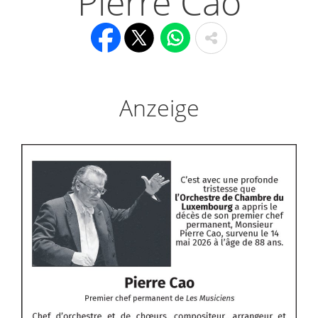
Pierre Cao
Anzeige