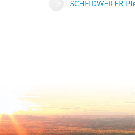
SCHEIDWEILER Pi