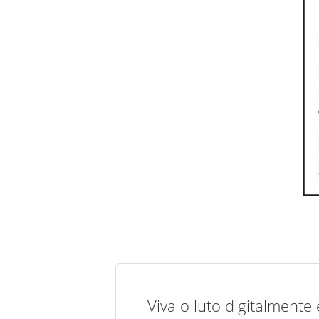
Viva o luto digitalmente