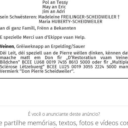
É você o anunciante deste anúncio?
 e partilhe memórias, textos, fotos e vídeos 