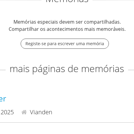
Memórias especiais devem ser compartilhadas.
Compartilhar os acontecimentos mais memoráveis.
Registe-se para escrever uma memória
mais páginas de memórias
er
.2025
Vianden