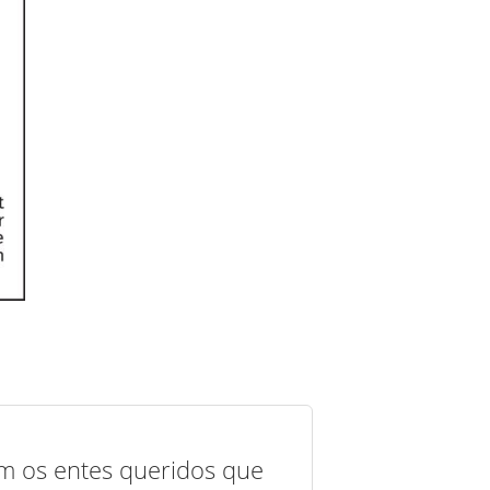
com os entes queridos que