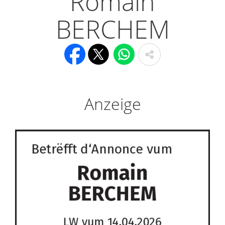
Romain
BERCHEM
Anzeige