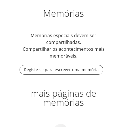
Memórias
Memórias especiais devem ser
compartilhadas.
Compartilhar os acontecimentos mais
memoráveis.
Registe-se para escrever uma memória
mais páginas de
memórias