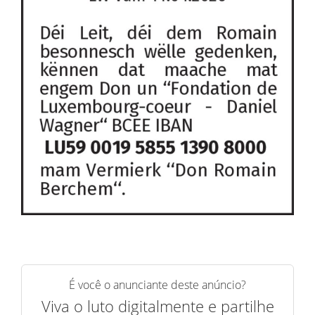
É você o anunciante deste anúncio?
Viva o luto digitalmente e partilhe