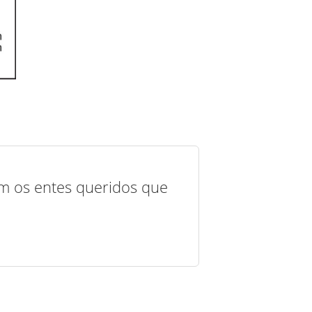
com os entes queridos que