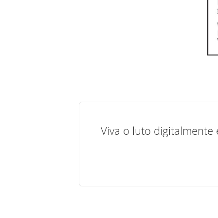
Viva o luto digitalmente