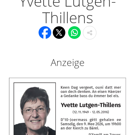
Yvette Lutgen-
Thillens
Anzeige