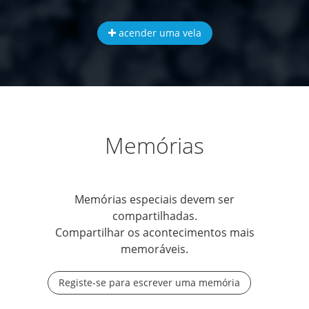
acender uma vela
Memórias
Memórias especiais devem ser
compartilhadas.
Compartilhar os acontecimentos mais
memoráveis.
Registe-se para escrever uma memória