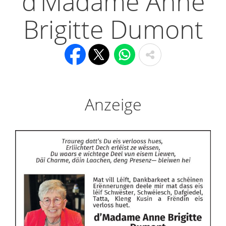
d’Madame Anne
Brigitte Dumont
Anzeige