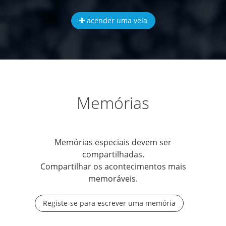
acender uma vela
Memórias
Memórias especiais devem ser
compartilhadas.
Compartilhar os acontecimentos mais
memoráveis.
Registe-se para escrever uma memória