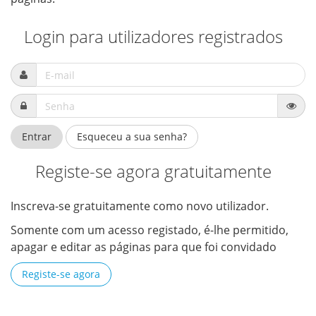
Login para utilizadores registrados
Pass
Entrar
Esqueceu a sua senha?
Registe-se agora gratuitamente
Inscreva-se gratuitamente como novo utilizador.
Somente com um acesso registado, é-lhe permitido,
apagar e editar as páginas para que foi convidado
Registe-se agora