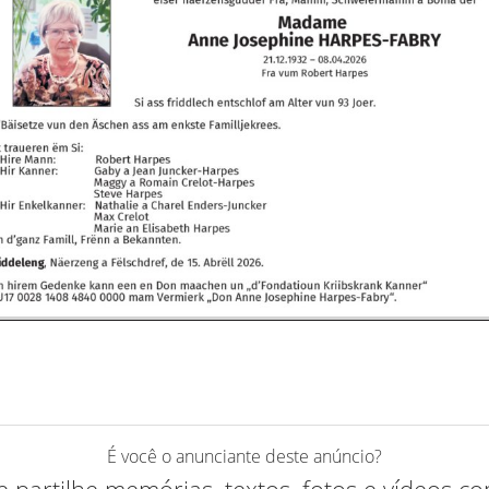
É você o anunciante deste anúncio?