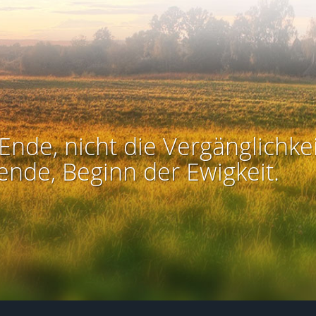
Ende, nicht die Vergänglichkei
ende, Beginn der Ewigkeit.