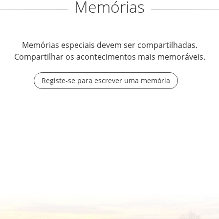
Memórias
Memórias especiais devem ser compartilhadas.
Compartilhar os acontecimentos mais memoráveis.
Registe-se para escrever uma memória