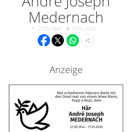
André Joseph
Medernach
27.05.1944
17.01.2026
Anzeige