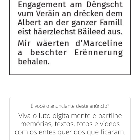
É você o anunciante deste anúncio?
Viva o luto digitalmente e partilhe
memórias, textos, fotos e vídeos
com os entes queridos que ficaram.