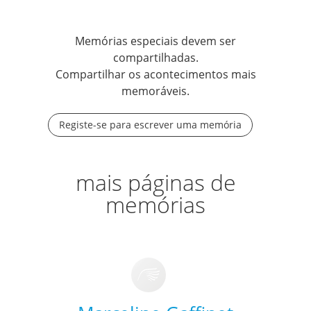
Memórias especiais devem ser
compartilhadas.
Compartilhar os acontecimentos mais
memoráveis.
Registe-se para escrever uma memória
mais páginas de
memórias